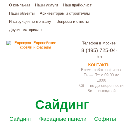
О компании
Наши услуги
Наш прайс-лист
Наши объекты
Архитекторам и строителям
Инструкции по монтажу
Вопросы и ответы
Другие материалы
Телефон в Москве:
8 (495) 725-04-
55
Контакты
Время работы офисов:
Пн — Пт: с 09:00 до
18:00
Сб — по договоренности
Вс — выходной
Сайдинг
Сайдинг
Фасадные панели
Софиты