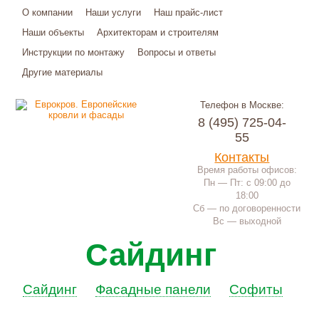
О компании
Наши услуги
Наш прайс-лист
Наши объекты
Архитекторам и строителям
Инструкции по монтажу
Вопросы и ответы
Другие материалы
Телефон в Москве:
8 (495) 725-04-
55
Контакты
Время работы офисов:
Пн — Пт: с 09:00 до
18:00
Сб — по договоренности
Вс — выходной
Сайдинг
Сайдинг
Фасадные панели
Софиты