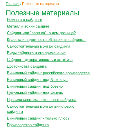
Главная
/
Полезные материалы
Полезные материалы
Немного о сайдинге
Металлический сайдинг
Сайдинг или "вагонка"- в чем разница?
Красота и надежность обшивки из сайдинга.
Самостоятельный монтаж сайдинга
Виды сайдинга и его применение
Сайдинг - декоративность и эстетика
Достоинства сайдинга
Виниловый сайдинг российского производства
Виниловый сайдинг под блок хаус
Виниловый сайдинг под бревно
Цокольный сайдинг под камень
Правила монтажа цокольного сайдинга
Самостоятельный монтаж винилового
сайдинга
Виниловый сайдинг - только плюсы
Производство сайдинга