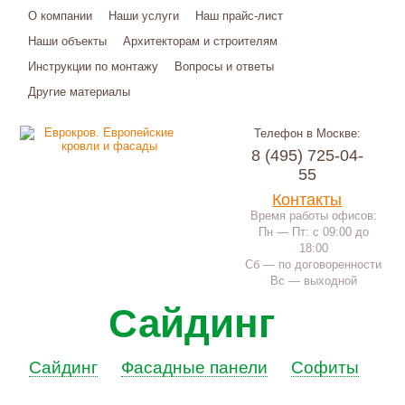
О компании
Наши услуги
Наш прайс-лист
Наши объекты
Архитекторам и строителям
Инструкции по монтажу
Вопросы и ответы
Другие материалы
Телефон в Москве:
8 (495) 725-04-
55
Контакты
Время работы офисов:
Пн — Пт: с 09:00 до
18:00
Сб — по договоренности
Вс — выходной
Сайдинг
Сайдинг
Фасадные панели
Софиты