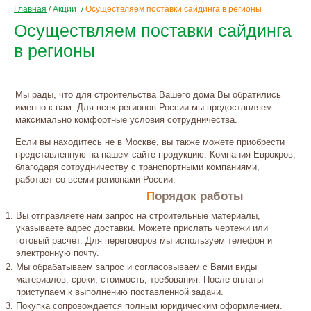
Главная
/
Акции
/
Осуществляем поставки сайдинга в регионы
Осуществляем поставки сайдинга
в регионы
Мы рады, что для строительства Вашего дома Вы обратились
именно к нам. Для всех регионов России мы предоставляем
максимально комфортные условия сотрудничества.
Если вы находитесь не в Москве, вы также можете приобрести
представленную на нашем сайте продукцию. Компания Еврокров,
благодаря сотрудничеству с транспортными компаниями,
работает со всеми регионами России.
Порядок работы
Вы отправляете нам запрос на строительные материалы,
указываете адрес доставки. Можете прислать чертежи или
готовый расчет. Для переговоров мы используем телефон и
электронную почту.
Мы обрабатываем запрос и согласовываем с Вами виды
материалов, сроки, стоимость, требования. После оплаты
приступаем к выполнению поставленной задачи.
Покупка сопровождается полным юридическим оформлением.