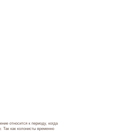
ние относится к периоду, когда
. Так как колонисты временно