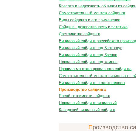
Красота и надежность обшивки из сайдин
Самостоятельный монтаж сайдинга
Виды сайдинга и его применение
Сайдинг - декоративность и эстетика
Достоинства сайдинга
Виниловый сайдинг российского произво
Виниловый сайдинг под блок хаус
Виниловый сайдинг под бревно
Цокольный сайдинг под камень
Правила монтажа цокольного сайдинга
Самостоятельный монтаж винилового са
Виниловый сайдинг - только плюсы
Производство сайдинга
Расчёт стоимости сайдинга
Цокольный сайдинг виниловый
Канадский виниловый сайдинг
Производство с