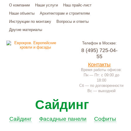
О компании
Наши услуги
Наш прайс-лист
Наши объекты
Архитекторам и строителям
Инструкции по монтажу
Вопросы и ответы
Другие материалы
Телефон в Москве:
8 (495) 725-04-
55
Контакты
Время работы офисов:
Пн — Пт: с 09:00 до
18:00
Сб — по договоренности
Вс — выходной
Сайдинг
Сайдинг
Фасадные панели
Софиты